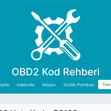
OBD2 Kod Rehberi
Sayfa
Hakkında
İletişim
Gizlilik Politikası