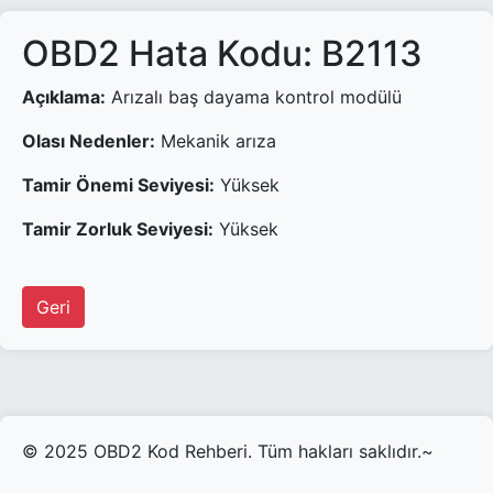
OBD2 Hata Kodu: B2113
Açıklama:
Arızalı baş dayama kontrol modülü
Olası Nedenler:
Mekanik arıza
Tamir Önemi Seviyesi:
Yüksek
Tamir Zorluk Seviyesi:
Yüksek
Geri
© 2025 OBD2 Kod Rehberi. Tüm hakları saklıdır.~