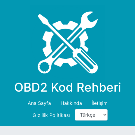
OBD2 Kod Rehberi
Ana Sayfa
Hakkında
İletişim
Gizlilik Politikası