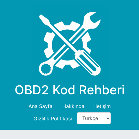
OBD2 Kod Rehberi
Ana Sayfa
Hakkında
İletişim
Gizlilik Politikası