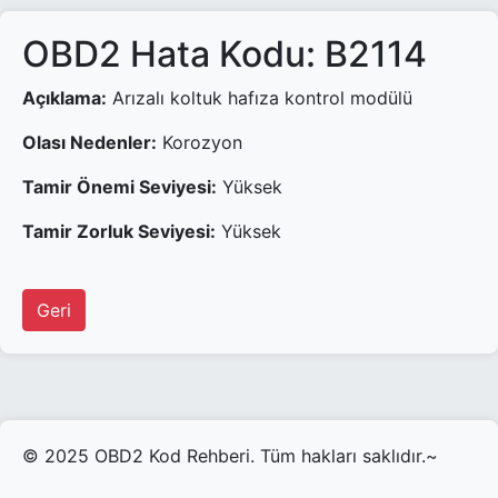
OBD2 Hata Kodu: B2114
Açıklama:
Arızalı koltuk hafıza kontrol modülü
Olası Nedenler:
Korozyon
Tamir Önemi Seviyesi:
Yüksek
Tamir Zorluk Seviyesi:
Yüksek
Geri
© 2025 OBD2 Kod Rehberi. Tüm hakları saklıdır.~