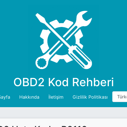
OBD2 Kod Rehberi
Sayfa
Hakkında
İletişim
Gizlilik Politikası