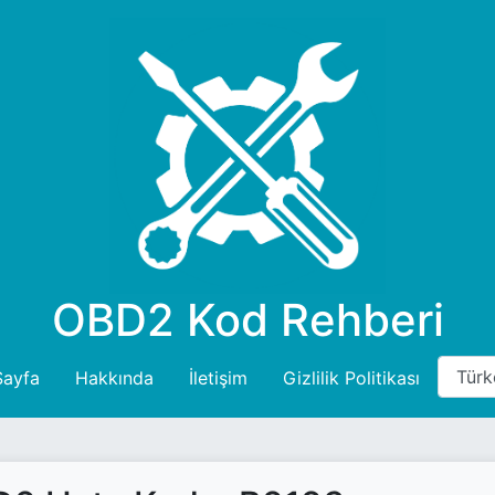
OBD2 Kod Rehberi
Sayfa
Hakkında
İletişim
Gizlilik Politikası