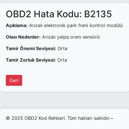
OBD2 Hata Kodu: B2135
Açıklama:
Arızalı elektronik park freni kontrol modülü
Olası Nedenler:
Arızalı yalpa oranı sensörü
Tamir Önemi Seviyesi:
Orta
Tamir Zorluk Seviyesi:
Orta
Geri
© 2025 OBD2 Kod Rehberi. Tüm hakları saklıdır.~