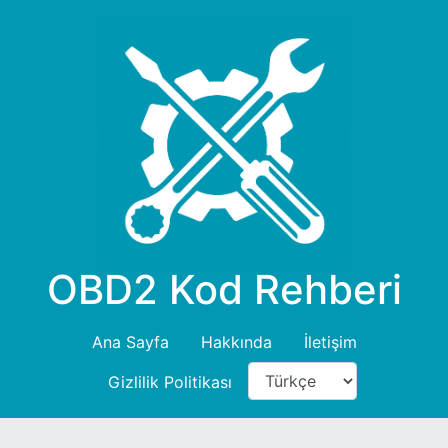
OBD2 Kod Rehberi
Ana Sayfa
Hakkında
İletişim
Gizlilik Politikası