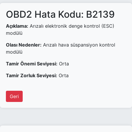
OBD2 Hata Kodu: B2139
Açıklama:
Arızalı elektronik denge kontrol (ESC)
modülü
Olası Nedenler:
Arızalı hava süspansiyon kontrol
modülü
Tamir Önemi Seviyesi:
Orta
Tamir Zorluk Seviyesi:
Orta
Geri