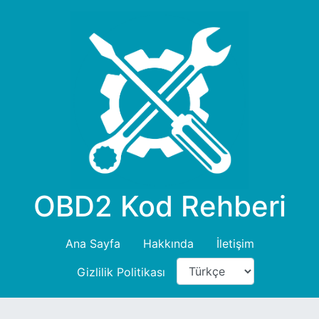
OBD2 Kod Rehberi
Ana Sayfa
Hakkında
İletişim
Gizlilik Politikası