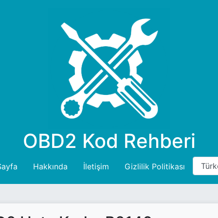
OBD2 Kod Rehberi
Sayfa
Hakkında
İletişim
Gizlilik Politikası