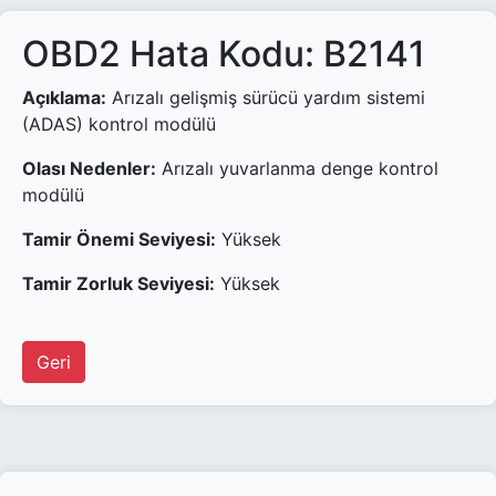
OBD2 Hata Kodu: B2141
Açıklama:
Arızalı gelişmiş sürücü yardım sistemi
(ADAS) kontrol modülü
Olası Nedenler:
Arızalı yuvarlanma denge kontrol
modülü
Tamir Önemi Seviyesi:
Yüksek
Tamir Zorluk Seviyesi:
Yüksek
Geri