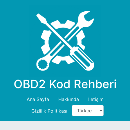
OBD2 Kod Rehberi
Ana Sayfa
Hakkında
İletişim
Gizlilik Politikası