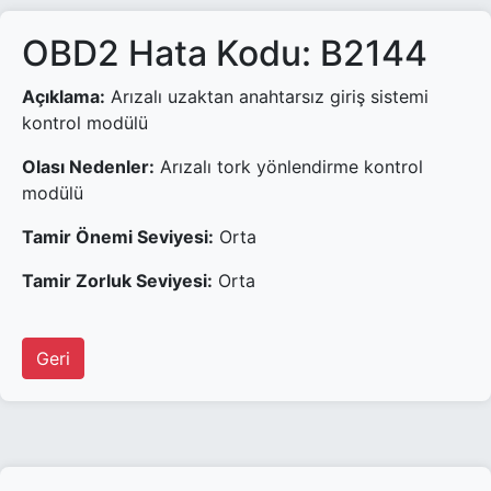
OBD2 Hata Kodu: B2144
Açıklama:
Arızalı uzaktan anahtarsız giriş sistemi
kontrol modülü
Olası Nedenler:
Arızalı tork yönlendirme kontrol
modülü
Tamir Önemi Seviyesi:
Orta
Tamir Zorluk Seviyesi:
Orta
Geri