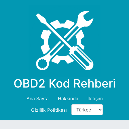
OBD2 Kod Rehberi
Ana Sayfa
Hakkında
İletişim
Gizlilik Politikası