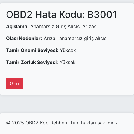
OBD2 Hata Kodu: B3001
Açıklama:
Anahtarsız Giriş Alıcısı Arızası
Olası Nedenler:
Arızalı anahtarsız giriş alıcısı
Tamir Önemi Seviyesi:
Yüksek
Tamir Zorluk Seviyesi:
Yüksek
Geri
© 2025 OBD2 Kod Rehberi. Tüm hakları saklıdır.~