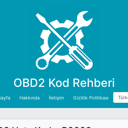
OBD2 Kod Rehberi
Sayfa
Hakkında
İletişim
Gizlilik Politikası