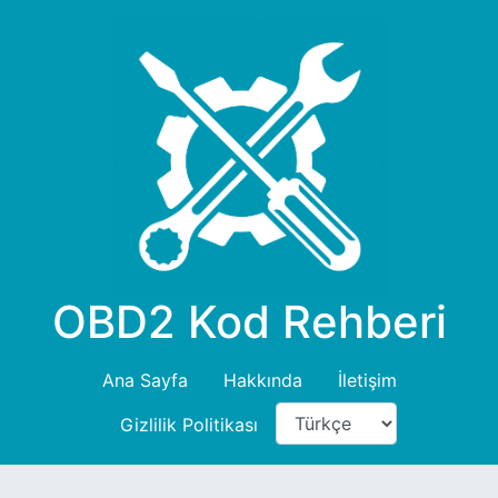
OBD2 Kod Rehberi
Ana Sayfa
Hakkında
İletişim
Gizlilik Politikası