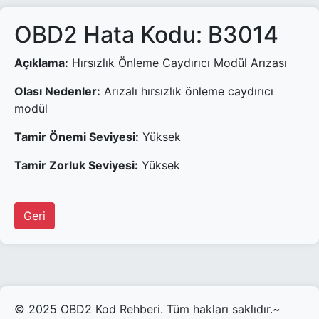
OBD2 Hata Kodu: B3014
Açıklama:
Hırsızlık Önleme Caydırıcı Modül Arızası
Olası Nedenler:
Arızalı hırsızlık önleme caydırıcı
modül
Tamir Önemi Seviyesi:
Yüksek
Tamir Zorluk Seviyesi:
Yüksek
Geri
© 2025 OBD2 Kod Rehberi. Tüm hakları saklıdır.~