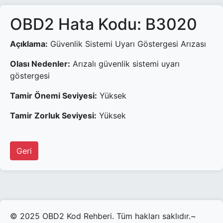
OBD2 Hata Kodu: B3020
Açıklama:
Güvenlik Sistemi Uyarı Göstergesi Arızası
Olası Nedenler:
Arızalı güvenlik sistemi uyarı
göstergesi
Tamir Önemi Seviyesi:
Yüksek
Tamir Zorluk Seviyesi:
Yüksek
Geri
© 2025 OBD2 Kod Rehberi. Tüm hakları saklıdır.~