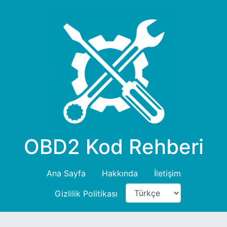
OBD2 Kod Rehberi
Ana Sayfa
Hakkında
İletişim
Gizlilik Politikası