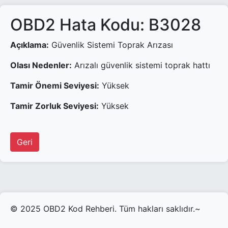
OBD2 Hata Kodu: B3028
Açıklama:
Güvenlik Sistemi Toprak Arızası
Olası Nedenler:
Arızalı güvenlik sistemi toprak hattı
Tamir Önemi Seviyesi:
Yüksek
Tamir Zorluk Seviyesi:
Yüksek
Geri
© 2025 OBD2 Kod Rehberi. Tüm hakları saklıdır.~