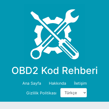
OBD2 Kod Rehberi
Ana Sayfa
Hakkında
İletişim
Gizlilik Politikası