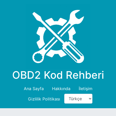
OBD2 Kod Rehberi
Ana Sayfa
Hakkında
İletişim
Gizlilik Politikası