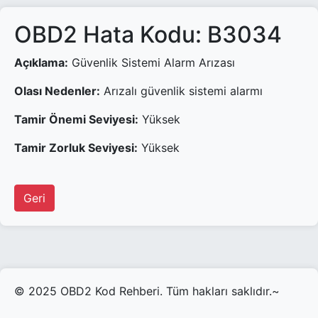
OBD2 Hata Kodu: B3034
Açıklama:
Güvenlik Sistemi Alarm Arızası
Olası Nedenler:
Arızalı güvenlik sistemi alarmı
Tamir Önemi Seviyesi:
Yüksek
Tamir Zorluk Seviyesi:
Yüksek
Geri
© 2025 OBD2 Kod Rehberi. Tüm hakları saklıdır.~