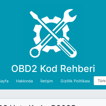
OBD2 Kod Rehberi
Sayfa
Hakkında
İletişim
Gizlilik Politikası