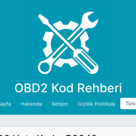
OBD2 Kod Rehberi
Sayfa
Hakkında
İletişim
Gizlilik Politikası