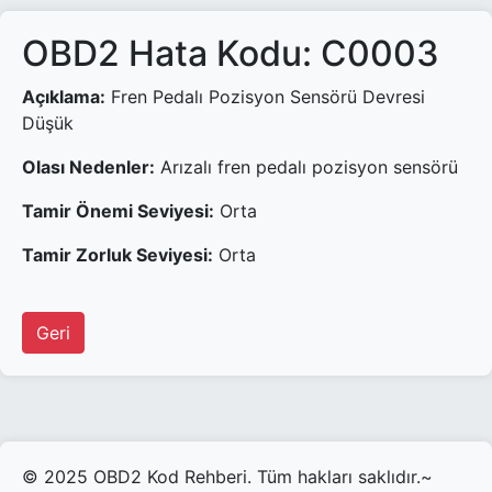
OBD2 Hata Kodu: C0003
Açıklama:
Fren Pedalı Pozisyon Sensörü Devresi
Düşük
Olası Nedenler:
Arızalı fren pedalı pozisyon sensörü
Tamir Önemi Seviyesi:
Orta
Tamir Zorluk Seviyesi:
Orta
Geri
© 2025 OBD2 Kod Rehberi. Tüm hakları saklıdır.~