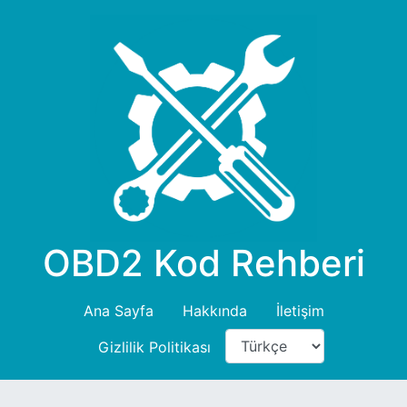
OBD2 Kod Rehberi
Ana Sayfa
Hakkında
İletişim
Gizlilik Politikası