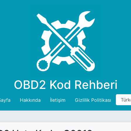
OBD2 Kod Rehberi
Sayfa
Hakkında
İletişim
Gizlilik Politikası