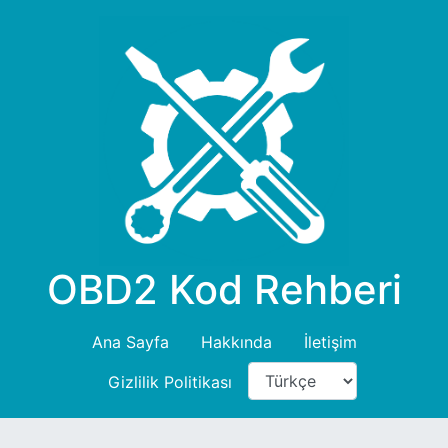
OBD2 Kod Rehberi
Ana Sayfa
Hakkında
İletişim
Gizlilik Politikası