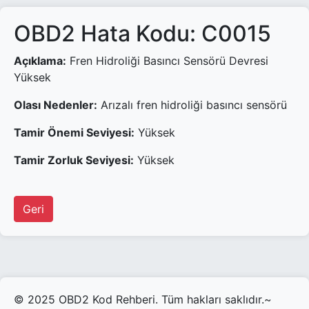
OBD2 Hata Kodu: C0015
Açıklama:
Fren Hidroliği Basıncı Sensörü Devresi
Yüksek
Olası Nedenler:
Arızalı fren hidroliği basıncı sensörü
Tamir Önemi Seviyesi:
Yüksek
Tamir Zorluk Seviyesi:
Yüksek
Geri
© 2025 OBD2 Kod Rehberi. Tüm hakları saklıdır.~