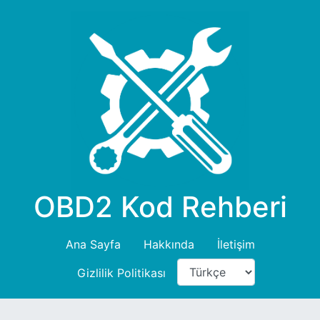
OBD2 Kod Rehberi
Ana Sayfa
Hakkında
İletişim
Gizlilik Politikası