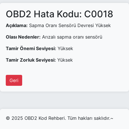
OBD2 Hata Kodu: C0018
Açıklama:
Sapma Oranı Sensörü Devresi Yüksek
Olası Nedenler:
Arızalı sapma oranı sensörü
Tamir Önemi Seviyesi:
Yüksek
Tamir Zorluk Seviyesi:
Yüksek
Geri
© 2025 OBD2 Kod Rehberi. Tüm hakları saklıdır.~