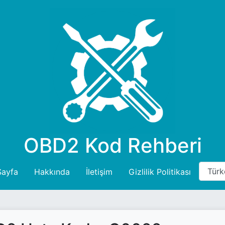
OBD2 Kod Rehberi
Sayfa
Hakkında
İletişim
Gizlilik Politikası