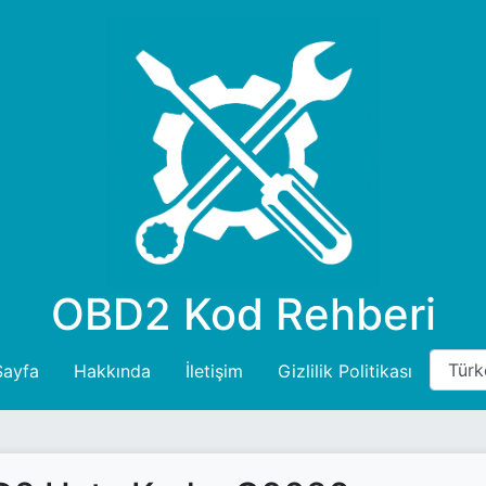
OBD2 Kod Rehberi
Sayfa
Hakkında
İletişim
Gizlilik Politikası