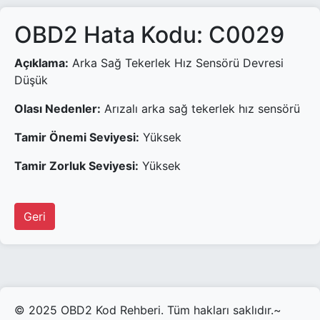
OBD2 Hata Kodu: C0029
Açıklama:
Arka Sağ Tekerlek Hız Sensörü Devresi
Düşük
Olası Nedenler:
Arızalı arka sağ tekerlek hız sensörü
Tamir Önemi Seviyesi:
Yüksek
Tamir Zorluk Seviyesi:
Yüksek
Geri
© 2025 OBD2 Kod Rehberi. Tüm hakları saklıdır.~