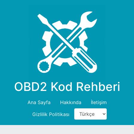
OBD2 Kod Rehberi
Ana Sayfa
Hakkında
İletişim
Gizlilik Politikası