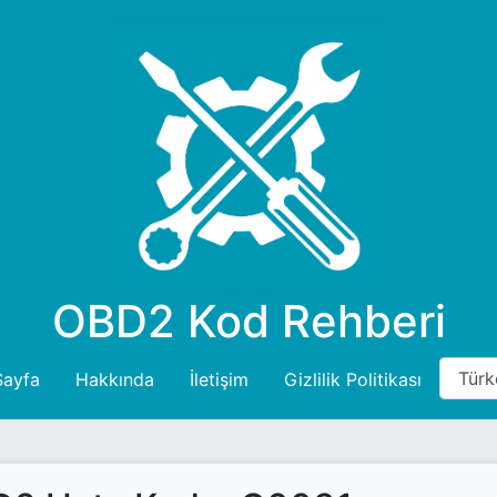
OBD2 Kod Rehberi
Sayfa
Hakkında
İletişim
Gizlilik Politikası