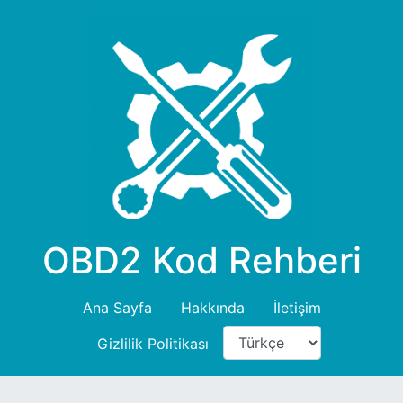
OBD2 Kod Rehberi
Ana Sayfa
Hakkında
İletişim
Gizlilik Politikası