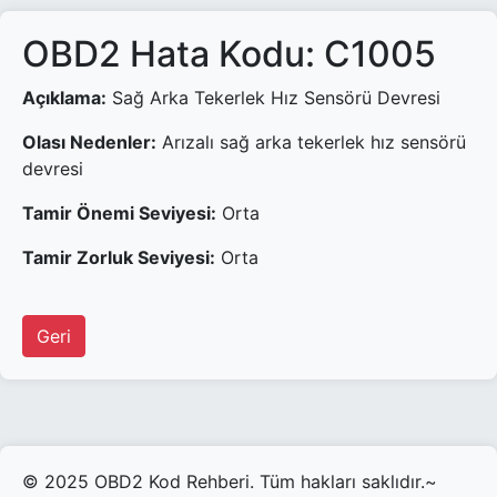
OBD2 Hata Kodu: C1005
Açıklama:
Sağ Arka Tekerlek Hız Sensörü Devresi
Olası Nedenler:
Arızalı sağ arka tekerlek hız sensörü
devresi
Tamir Önemi Seviyesi:
Orta
Tamir Zorluk Seviyesi:
Orta
Geri
© 2025 OBD2 Kod Rehberi. Tüm hakları saklıdır.~