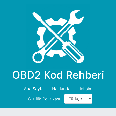
OBD2 Kod Rehberi
Ana Sayfa
Hakkında
İletişim
Gizlilik Politikası