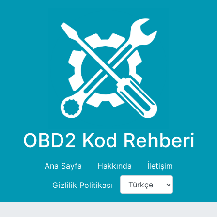
OBD2 Kod Rehberi
Ana Sayfa
Hakkında
İletişim
Gizlilik Politikası