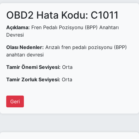
OBD2 Hata Kodu: C1011
Açıklama:
Fren Pedalı Pozisyonu (BPP) Anahtarı
Devresi
Olası Nedenler:
Arızalı fren pedalı pozisyonu (BPP)
anahtarı devresi
Tamir Önemi Seviyesi:
Orta
Tamir Zorluk Seviyesi:
Orta
Geri