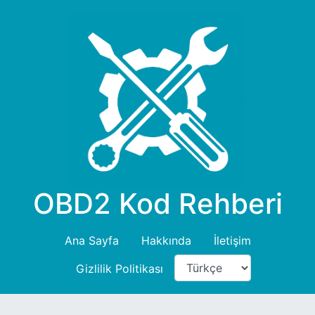
OBD2 Kod Rehberi
Ana Sayfa
Hakkında
İletişim
Gizlilik Politikası