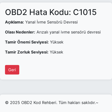
OBD2 Hata Kodu: C1015
Açıklama:
Yanal İvme Sensörü Devresi
Olası Nedenler:
Arızalı yanal ivme sensörü devresi
Tamir Önemi Seviyesi:
Yüksek
Tamir Zorluk Seviyesi:
Yüksek
Geri
© 2025 OBD2 Kod Rehberi. Tüm hakları saklıdır.~