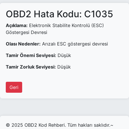
OBD2 Hata Kodu: C1035
Açıklama:
Elektronik Stabilite Kontrolü (ESC)
Göstergesi Devresi
Olası Nedenler:
Arızalı ESC göstergesi devresi
Tamir Önemi Seviyesi:
Düşük
Tamir Zorluk Seviyesi:
Düşük
Geri
© 2025 OBD2 Kod Rehberi. Tüm hakları saklıdır.~