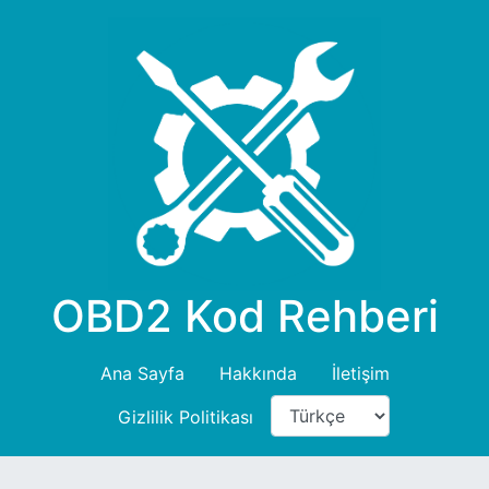
OBD2 Kod Rehberi
Ana Sayfa
Hakkında
İletişim
Gizlilik Politikası