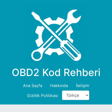
OBD2 Kod Rehberi
Ana Sayfa
Hakkında
İletişim
Gizlilik Politikası