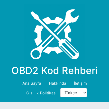
OBD2 Kod Rehberi
Ana Sayfa
Hakkında
İletişim
Gizlilik Politikası