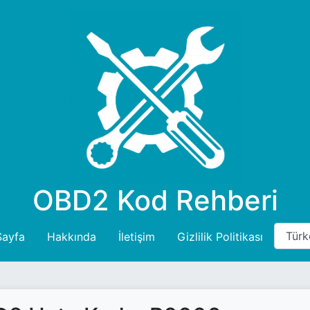
OBD2 Kod Rehberi
Sayfa
Hakkında
İletişim
Gizlilik Politikası