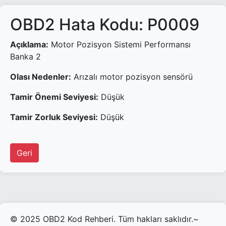
OBD2 Hata Kodu: P0009
Açıklama:
Motor Pozisyon Sistemi Performansı
Banka 2
Olası Nedenler:
Arızalı motor pozisyon sensörü
Tamir Önemi Seviyesi:
Düşük
Tamir Zorluk Seviyesi:
Düşük
Geri
© 2025 OBD2 Kod Rehberi. Tüm hakları saklıdır.~