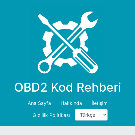
OBD2 Kod Rehberi
Ana Sayfa
Hakkında
İletişim
Gizlilik Politikası