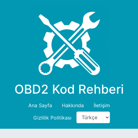
OBD2 Kod Rehberi
Ana Sayfa
Hakkında
İletişim
Gizlilik Politikası