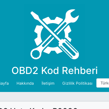
OBD2 Kod Rehberi
Sayfa
Hakkında
İletişim
Gizlilik Politikası