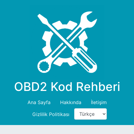
OBD2 Kod Rehberi
Ana Sayfa
Hakkında
İletişim
Gizlilik Politikası