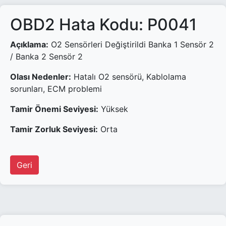
OBD2 Hata Kodu: P0041
Açıklama:
O2 Sensörleri Değiştirildi Banka 1 Sensör 2
/ Banka 2 Sensör 2
Olası Nedenler:
Hatalı O2 sensörü, Kablolama
sorunları, ECM problemi
Tamir Önemi Seviyesi:
Yüksek
Tamir Zorluk Seviyesi:
Orta
Geri