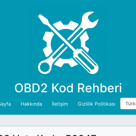
OBD2 Kod Rehberi
Sayfa
Hakkında
İletişim
Gizlilik Politikası