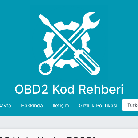
OBD2 Kod Rehberi
Sayfa
Hakkında
İletişim
Gizlilik Politikası