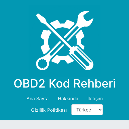
OBD2 Kod Rehberi
Ana Sayfa
Hakkında
İletişim
Gizlilik Politikası