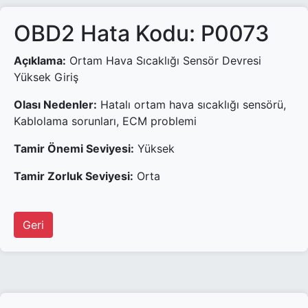
OBD2 Hata Kodu: P0073
Açıklama:
Ortam Hava Sıcaklığı Sensör Devresi
Yüksek Giriş
Olası Nedenler:
Hatalı ortam hava sıcaklığı sensörü,
Kablolama sorunları, ECM problemi
Tamir Önemi Seviyesi:
Yüksek
Tamir Zorluk Seviyesi:
Orta
Geri