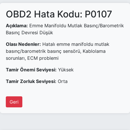
OBD2 Hata Kodu: P0107
Açıklama:
Emme Manifoldu Mutlak Basınç/Barometrik
Basınç Devresi Düşük
Olası Nedenler:
Hatalı emme manifoldu mutlak
basınç/barometrik basınç sensörü, Kablolama
sorunları, ECM problemi
Tamir Önemi Seviyesi:
Yüksek
Tamir Zorluk Seviyesi:
Orta
Geri