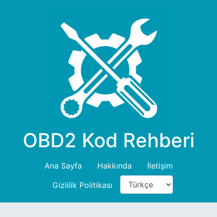
OBD2 Kod Rehberi
Ana Sayfa
Hakkında
İletişim
Gizlilik Politikası