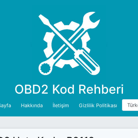
OBD2 Kod Rehberi
Sayfa
Hakkında
İletişim
Gizlilik Politikası