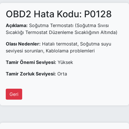
OBD2 Hata Kodu: P0128
Açıklama:
Soğutma Termostatı (Soğutma Sıvısı
Sıcaklığı Termostat Düzenleme Sıcaklığının Altında)
Olası Nedenler:
Hatalı termostat, Soğutma suyu
seviyesi sorunları, Kablolama problemleri
Tamir Önemi Seviyesi:
Yüksek
Tamir Zorluk Seviyesi:
Orta
Geri