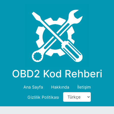
OBD2 Kod Rehberi
Ana Sayfa
Hakkında
İletişim
Gizlilik Politikası