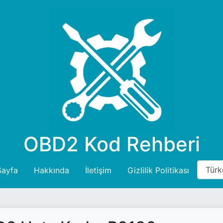
OBD2 Kod Rehberi
Sayfa
Hakkında
İletişim
Gizlilik Politikası