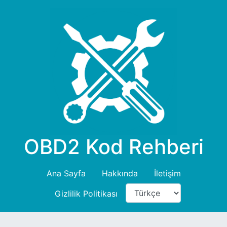
OBD2 Kod Rehberi
Ana Sayfa
Hakkında
İletişim
Gizlilik Politikası