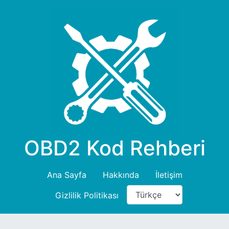
OBD2 Kod Rehberi
Ana Sayfa
Hakkında
İletişim
Gizlilik Politikası