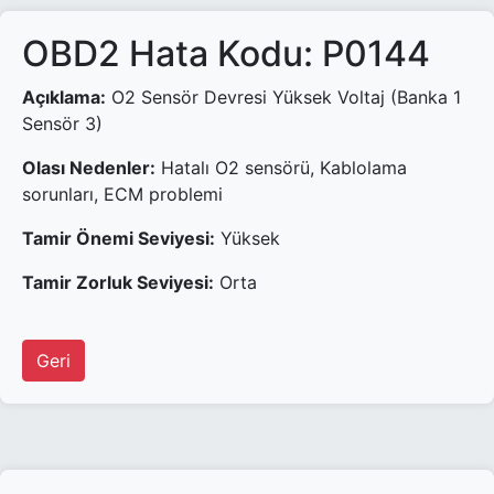
OBD2 Hata Kodu: P0144
Açıklama:
O2 Sensör Devresi Yüksek Voltaj (Banka 1
Sensör 3)
Olası Nedenler:
Hatalı O2 sensörü, Kablolama
sorunları, ECM problemi
Tamir Önemi Seviyesi:
Yüksek
Tamir Zorluk Seviyesi:
Orta
Geri