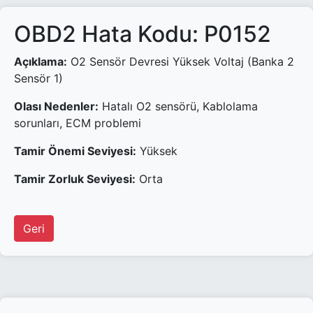
OBD2 Hata Kodu: P0152
Açıklama:
O2 Sensör Devresi Yüksek Voltaj (Banka 2
Sensör 1)
Olası Nedenler:
Hatalı O2 sensörü, Kablolama
sorunları, ECM problemi
Tamir Önemi Seviyesi:
Yüksek
Tamir Zorluk Seviyesi:
Orta
Geri