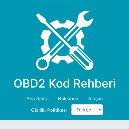
OBD2 Kod Rehberi
Ana Sayfa
Hakkında
İletişim
Gizlilik Politikası