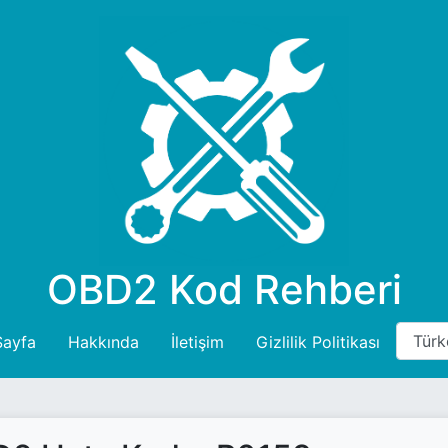
OBD2 Kod Rehberi
Sayfa
Hakkında
İletişim
Gizlilik Politikası