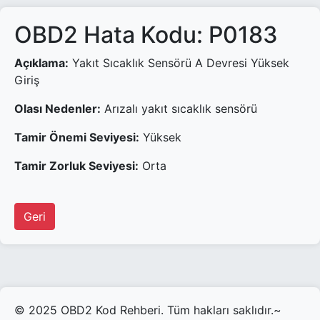
OBD2 Hata Kodu: P0183
Açıklama:
Yakıt Sıcaklık Sensörü A Devresi Yüksek
Giriş
Olası Nedenler:
Arızalı yakıt sıcaklık sensörü
Tamir Önemi Seviyesi:
Yüksek
Tamir Zorluk Seviyesi:
Orta
Geri
© 2025 OBD2 Kod Rehberi. Tüm hakları saklıdır.~