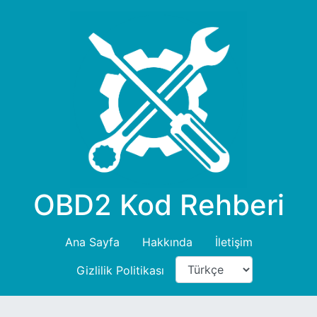
OBD2 Kod Rehberi
Ana Sayfa
Hakkında
İletişim
Gizlilik Politikası